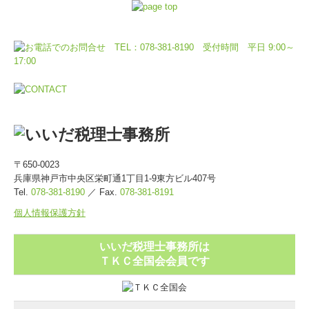
〒650-0023
兵庫県神戸市中央区栄町通1丁目1-9東方ビル407号
Tel.
078-381-8190
／
Fax
.
078-381-8191
個人情報保護方針
いいだ税理士事務所は
ＴＫＣ全国会会員です