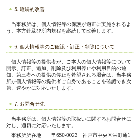
5. 継続的改善
当事務所は、個人情報等の保護が適正に実施されるよ
う、本方針及び所内規程を継続して改善します。
6. 個人情報等のご確認・訂正・削除について
個人情報等の提供者が、ご本人の個人情報等について
開示、訂正、追加、削除及び利用停止や利用目的の通
知、第三者への提供の停止を希望される場合は、当事務
所が個人情報等の提供者ご自身であることを確認でき次
第、速やかに対応いたします。
7. お問合せ先
当事務所は、個人情報等の取扱いに関するお問合せに
対し、適切に対応いたします。
事務所所在地 〒650-0023 神戸市中央区栄町通1