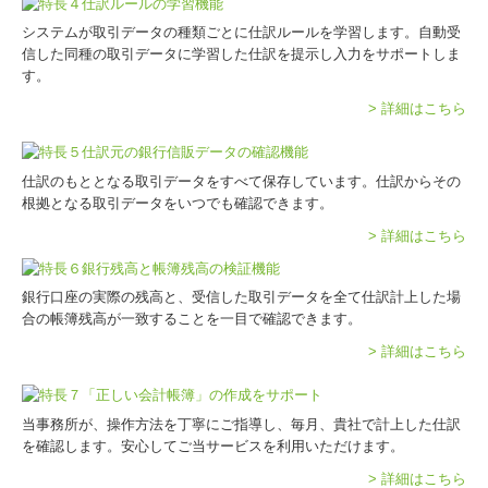
システムが取引データの種類ごとに仕訳ルールを学習します。自動受
信した同種の取引データに学習した仕訳を提示し入力をサポートしま
す。
> 詳細はこちら
仕訳のもととなる取引データをすべて保存しています。仕訳からその
根拠となる取引データをいつでも確認できます。
> 詳細はこちら
銀行口座の実際の残高と、受信した取引データを全て仕訳計上した場
合の帳簿残高が一致することを一目で確認できます。
> 詳細はこちら
当事務所が、操作方法を丁寧にご指導し、毎月、貴社で計上した仕訳
を確認します。安心してご当サービスを利用いただけます。
> 詳細はこちら