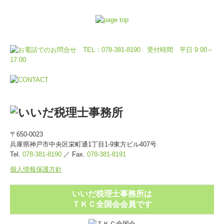
〒650-0023
兵庫県神戸市中央区栄町通1丁目1-9東方ビル407号
Tel.
078-381-8190
／
Fax
.
078-381-8191
個人情報保護方針
いいだ税理士事務所は
ＴＫＣ全国会会員です