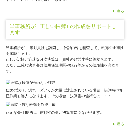
▲ 戻る
当事務所が ｢正しい帳簿｣ の作成をサポートし
ます
当事務所が 、毎月貴社を訪問し、仕訳内容を精査して、帳簿の正確性
を確認します。
正しい記帳と迅速な月次決算は、貴社の経営改善に役立ちます。
また、正確な決算書は信用保証機関や銀行等からの信頼性を高めま
す。
仕訳の誤り、漏れ、ダブりが大量に計上されている場合、決算時の修
正作業も膨大になります。その場合、決算書の信頼性は・・・
正確な会計帳簿は、信頼性の高い決算書につながります。
▲ 戻る