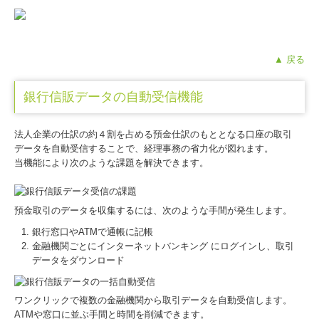
▲ 戻る
銀行信販データの自動受信機能
法人企業の仕訳の約４割を占める預金仕訳のもととなる口座の取引
データを自動受信することで、経理事務の省力化が図れます。
当機能により次のような課題を解決できます。
預金取引のデータを収集するには、次のような手間が発生します。
銀行窓口やATMで通帳に記帳
金融機関ごとにインターネットバンキング にログインし、取引
データをダウンロード
ワンクリックで複数の金融機関から取引データを自動受信します。
ATMや窓口に並ぶ手間と時間を削減できます。