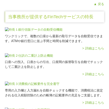
▲ 戻る
当事務所が提供するFinTechサービスの特長
ワンクリックで、複数の口座から最新の取引データを自動受信できま
す。ATMや銀行窓口に並ぶ手間と時間を削減できます。
> 詳細はこちら
口座への預入、口座からの引出、口座間の振替取引を自動でチェック
して二重計上を防止します。
> 詳細はこちら
専用の入力欄と入力漏れを自動チェックする機能で、消費税法に規定
される仕入税額控除のための帳簿の記載要件の充足をご支援します。
> 詳細はこちら