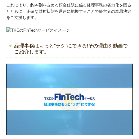
これにより、
約４割
を占める預金仕訳に係る経理事務の省力化を図る
とともに、正確な財務状態を迅速に把握することで経営者の意思決定
をご支援します。
経理事務はもっと“ラク”にできる!その理由を動画で
ご紹介します。