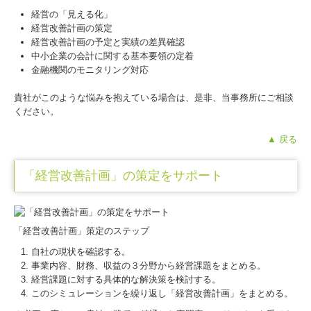
経営の「見える化」
経営改善計画の策定
経営改善計画の予定と実績の差異確認
中小企業の会計に関する基本要領の定着
金融機関のモニタリング対応
貴社がこのような悩みを抱えている場合は、是非、当事務所にご相談
ください。
▲ 戻る
「経営改善計画」の策定をサポート
「経営改善計画」策定のステップ
自社の現状を確認する。
事業内容、財務、収益の３分野から経営課題をまとめる。
経営課題に対する具体的な解決策を検討する。
このシミュレーションを繰り返し「経営改善計画」をまとめる。