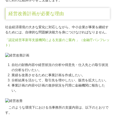
るための仕組み作りをご支援します。
経営改善計画が必要な理由
社会経済環境の大きな変化に対応しながら、中小企業が事業を継続す
るためには、自律的な問題解決能力を身につけなければなりません。
「認定経営革新等支援機関による支援のご案内 」（金融庁パンフレッ
ト）
自社の財務内容や経営状況の分析や得意先・仕入先との取引状況
の分析を行いたい。
業績を改善させるために事業計画を作成したい。
分析結果を活かして、取引先を増やしたい、販売を拡大したい。
事業計画の内容や計画の進捗状況を円滑に金融機関に報告した
い。
このような環境下における当事務所の支援内容は、以下のとおりで
す。