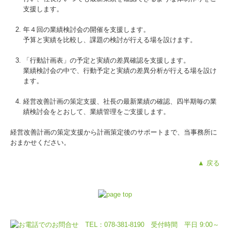
支援します。
年４回の業績検討会の開催を支援します。
予算と実績を比較し、課題の検討が行える場を設けます。
「行動計画表」の予定と実績の差異確認を支援します。
業績検討会の中で、行動予定と実績の差異分析が行える場を設け
ます。
経営改善計画の策定支援、社長の最新業績の確認、四半期毎の業
績検討会をとおして、業績管理をご支援します。
経営改善計画の策定支援から計画策定後のサポートまで、当事務所に
おまかせください。
▲ 戻る