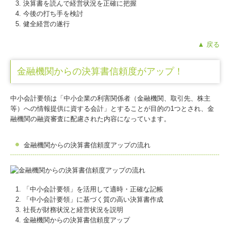
決算書を読んで経営状況を正確に把握
今後の打ち手を検討
健全経営の遂行
▲ 戻る
金融機関からの決算書信頼度がアップ！
中小会計要領は「中小企業の利害関係者（金融機関、取引先、株主
等）への情報提供に資する会計」とすることが目的の1つとされ、金
融機関の融資審査に配慮された内容になっています。
金融機関からの決算書信頼度アップの流れ
「中小会計要領」を活用して適時・正確な記帳
「中小会計要領」に基づく質の高い決算書作成
社長が財務状況と経営状況を説明
金融機関からの決算書信頼度アップ