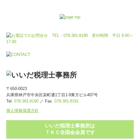
〒650-0023
兵庫県神戸市中央区栄町通1丁目1-9東方ビル407号
Tel.
078-381-8190
／
Fax
.
078-381-8191
個人情報保護方針
いいだ税理士事務所は
ＴＫＣ全国会会員です