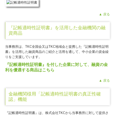
▲ 戻る
『記帳適時性証明書』を活用した金融機関の融
資商品
当事務所は、TKC全国会又はTKC地域会と提携した『記帳適時性証明
書
』
を活用した融資商品のご紹介と活用を通して、中小企業の資金繰
りをご支援しています。
『記帳適時性証明書』を付した企業に対して、
融資の金
利を優遇する商品はこちら
▲ 戻る
金融機関様用「記帳適時性証明書の真正性確
認」機能
『記帳適時性証明書
』
は、株式会社TKCから当事務所に対して提供さ